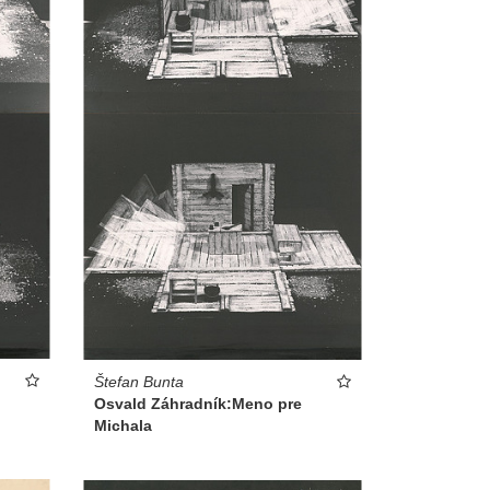
Štefan Bunta
Osvald Záhradník:Meno pre
Michala