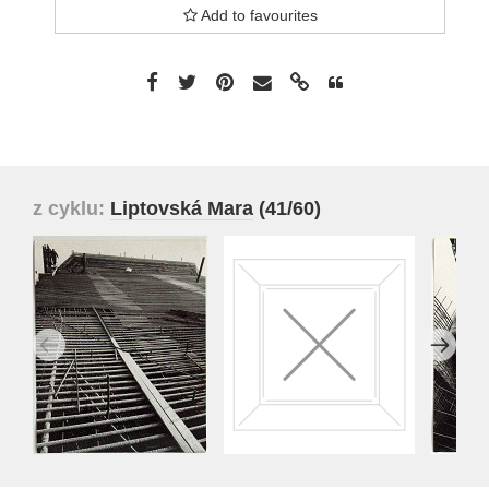
Add to favourites
z cyklu:
Liptovská Mara
(41/60)