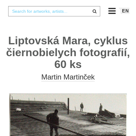
EN
Liptovská Mara, cyklus
čiernobielych fotografií,
60 ks
Martin Martinček