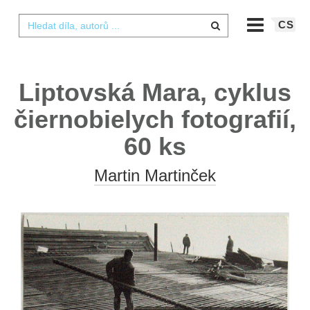
CS
Liptovská Mara, cyklus
čiernobielych fotografií,
60 ks
Martin Martinček