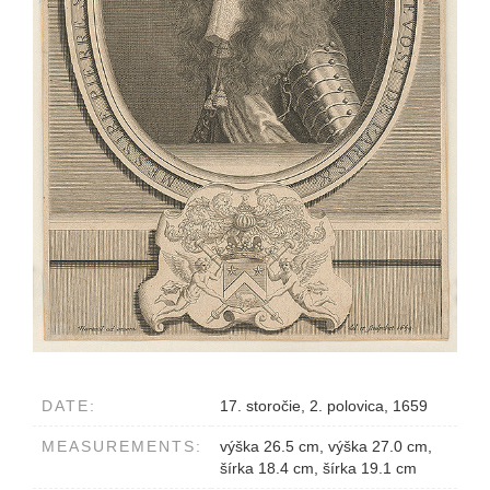
DATE:
17. storočie, 2. polovica, 1659
MEASUREMENTS:
výška 26.5 cm, výška 27.0 cm,
šírka 18.4 cm, šírka 19.1 cm