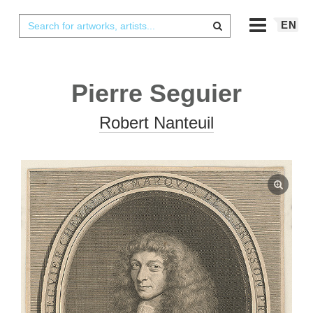
EN
Pierre Seguier
Robert Nanteuil