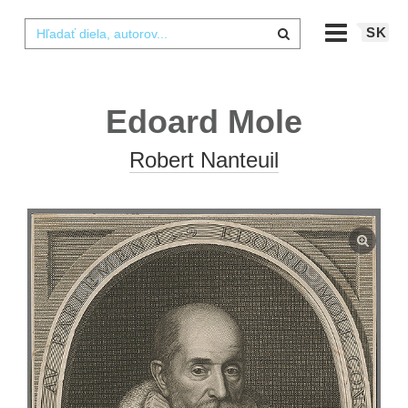
SK
Edoard Mole
Robert Nanteuil