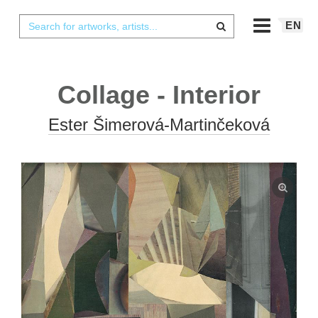
EN
Collage - Interior
Ester Šimerová-Martinčeková