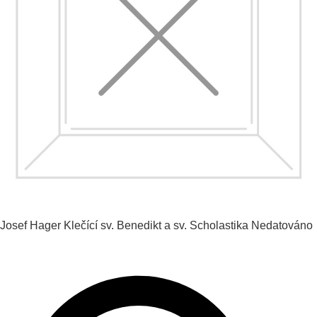
Josef Hager
Klečící sv. Benedikt a sv. Scholastika
Nedatováno