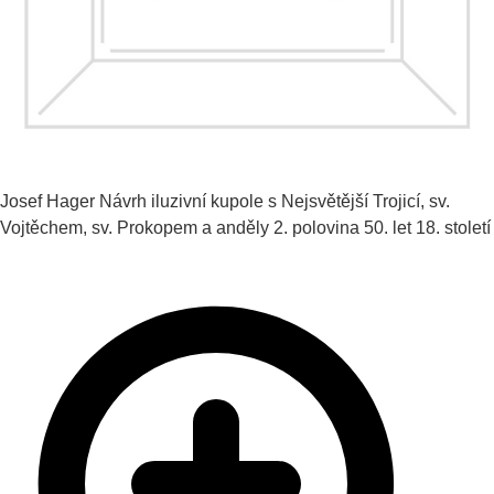
Josef Hager
Návrh iluzivní kupole s Nejsvětější Trojicí, sv.
Vojtěchem, sv. Prokopem a anděly
2. polovina 50. let 18. století