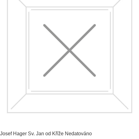
Josef Hager
Sv. Jan od Kříže
Nedatováno