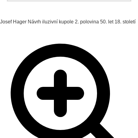
Josef Hager
Návrh iluzivní kupole
2. polovina 50. let 18. století