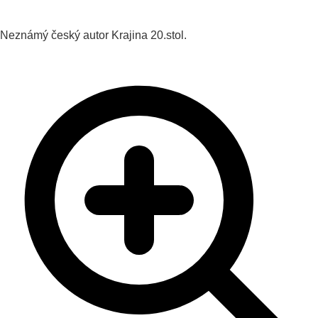
Neznámý český autor
Krajina
20.stol.