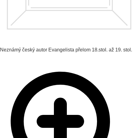
Neznámý český autor
Evangelista
přelom 18.stol. až 19. stol.