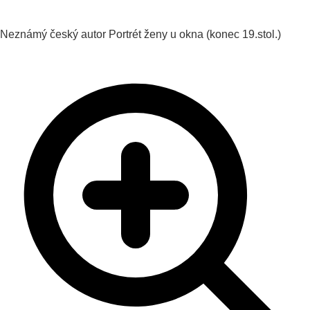
Neznámý český autor
Portrét ženy u okna
(konec 19.stol.)