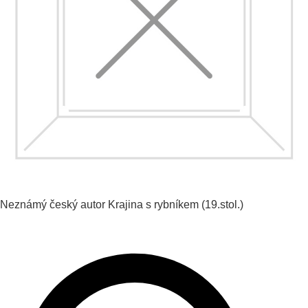
Neznámý český autor
Krajina s rybníkem
(19.stol.)