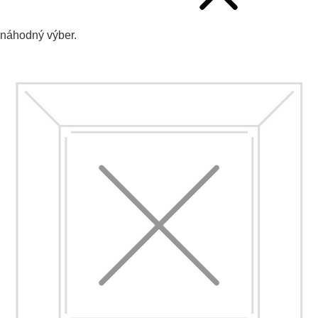
náhodný výber.