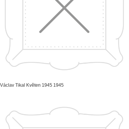
Václav Tikal
Květen 1945
1945