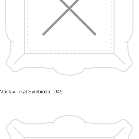
Václav Tikal
Symbióza
1945