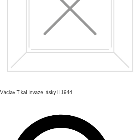
Václav Tikal
Invaze lásky II
1944