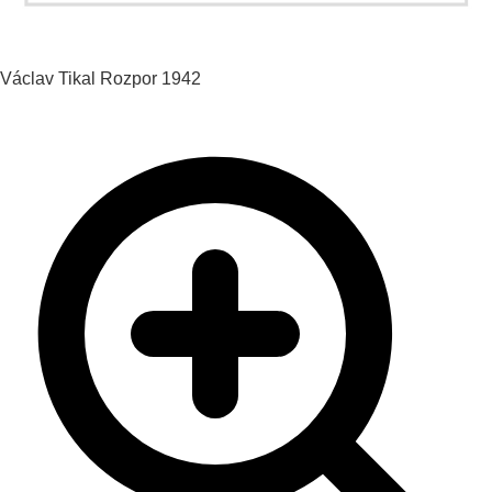
Václav Tikal
Rozpor
1942