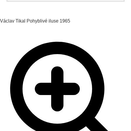
Václav Tikal
Pohyblivé iluse
1965