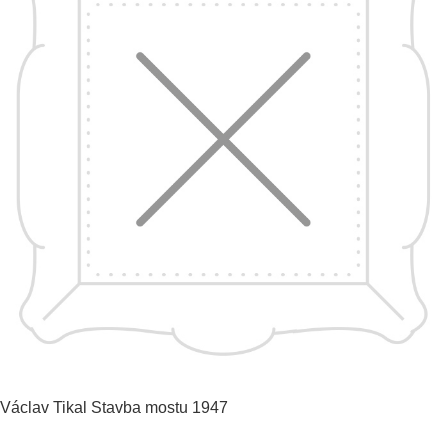
Václav Tikal
Stavba mostu
1947