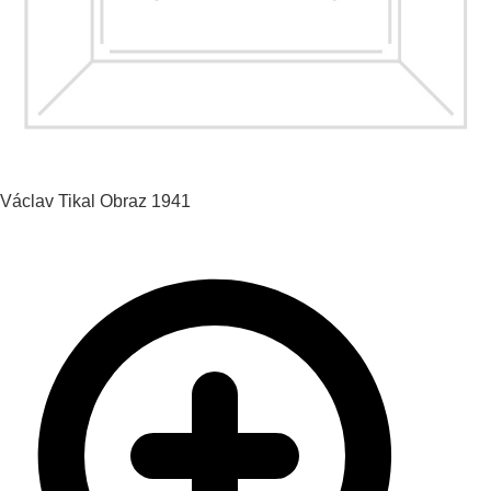
Václav Tikal
Obraz
1941