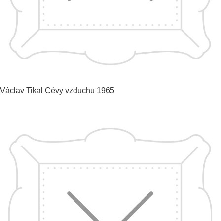
Václav Tikal
Cévy vzduchu
1965