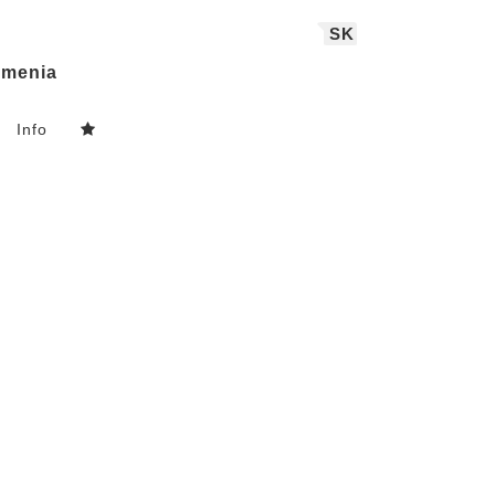
SK
menia
Info