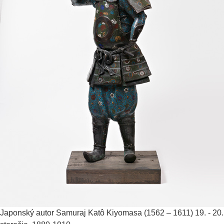
Japonský autor
Samuraj Katô Kiyomasa (1562 – 1611)
19. - 20.