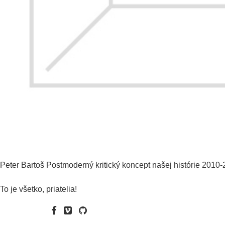
Peter Bartoš
Postmoderný kritický koncept našej histórie 2010-
To je všetko, priatelia!