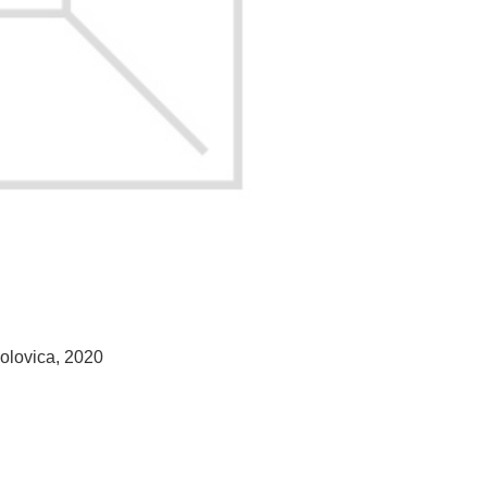
polovica, 2020