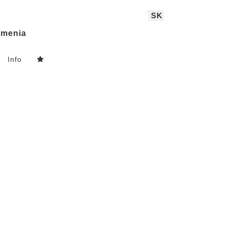
SK
menia
Info