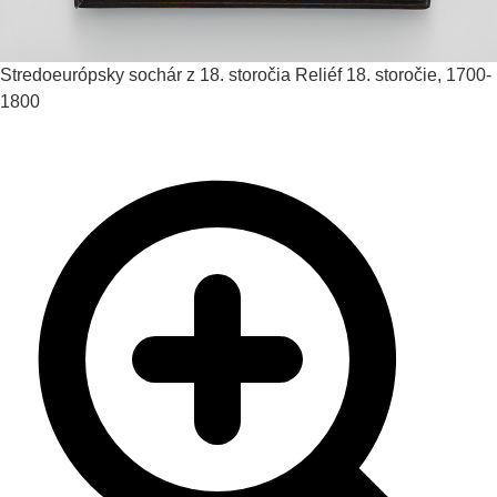
Stredoeurópsky sochár z 18. storočia
Reliéf
18. storočie, 1700-
1800