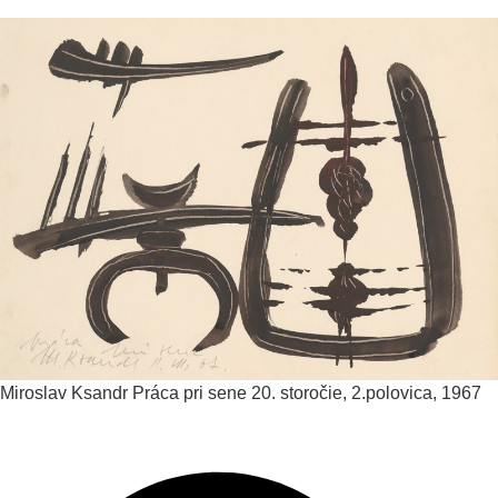
Miroslav Ksandr
Práca pri sene
20. storočie, 2.polovica, 1967