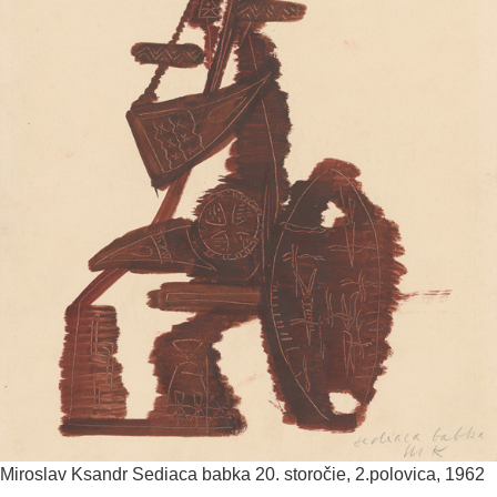
Miroslav Ksandr
Sediaca babka
20. storočie, 2.polovica, 1962