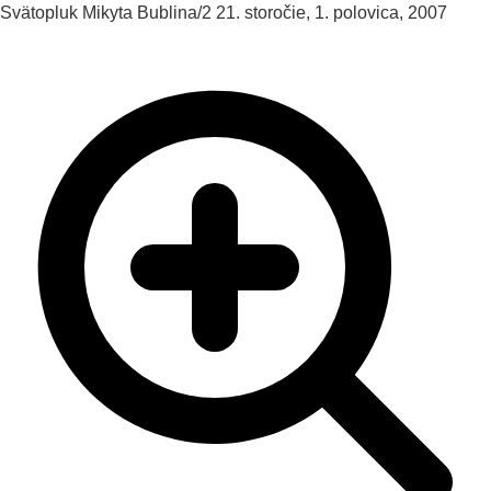
Svätopluk Mikyta
Bublina/2
21. storočie, 1. polovica, 2007