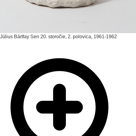
Július Bártfay
Sen
20. storočie, 2. polovica, 1961-1962