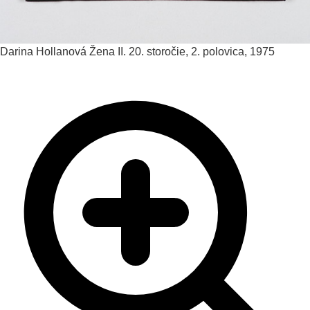
Darina Hollanová
Žena II.
20. storočie, 2. polovica, 1975