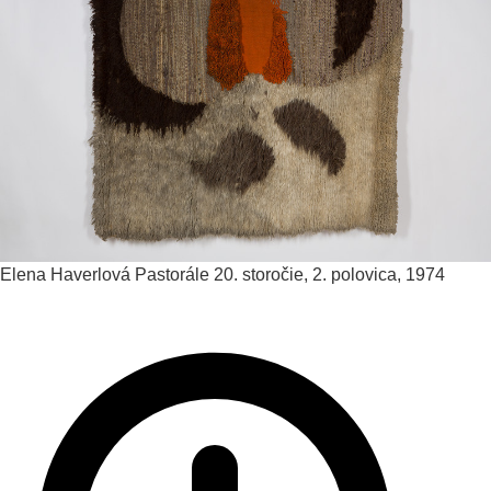
Elena Haverlová
Pastorále
20. storočie, 2. polovica, 1974