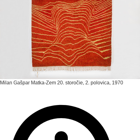
Milan Gašpar
Matka-Zem
20. storočie, 2. polovica, 1970