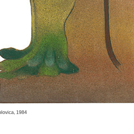
polovica, 1984