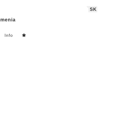
SK
menia
Info