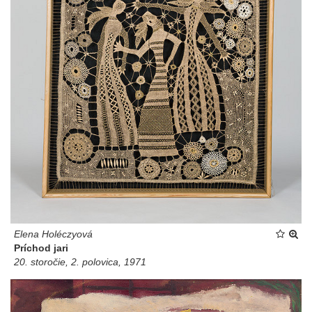
Elena Holéczyová
Príchod jari
20. storočie, 2. polovica, 1971