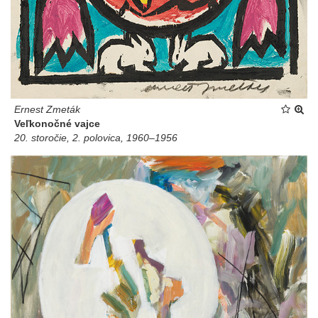
Ernest Zmeták
Veľkonočné vajce
20. storočie, 2. polovica, 1960–1956