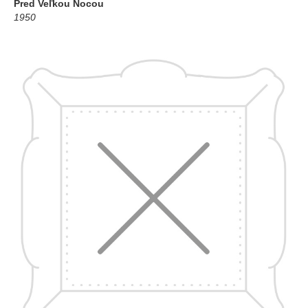
Pred Veľkou Nocou
1950