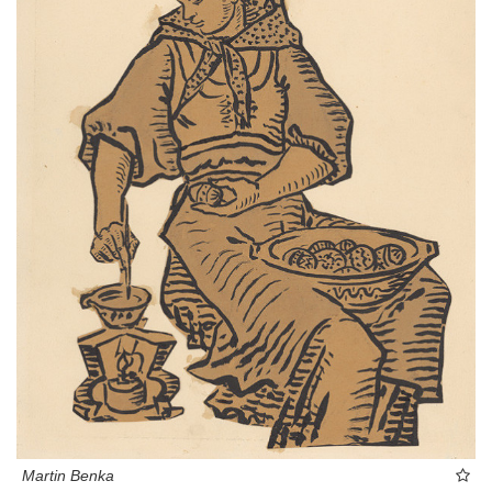
Martin Benka