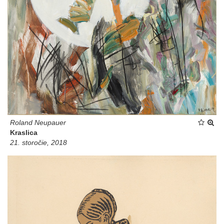
Roland Neupauer
Kraslica
21. storočie, 2018