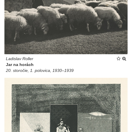
Ladislav Roller
Jar na horách
20. storočie, 1. polovica, 1930–1939