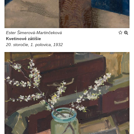
Ester Šimerová-Martinčeková
Kvetinové zátišie
20. storočie, 1. polovica, 1932