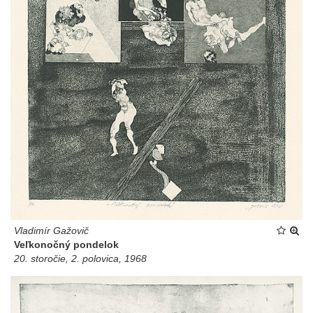
Vladimír Gažovič
Veľkonočný pondelok
20. storočie, 2. polovica, 1968