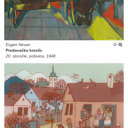
Eugen Nevan
Predavačka kraslíc
20. storočie, polovica, 1948