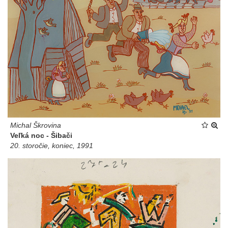
Michal Škrovina
Veľká noc - Šibači
20. storočie, koniec, 1991