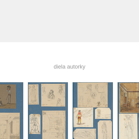
diela autorky