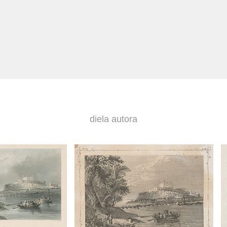
diela autora