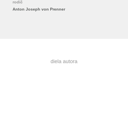
rodič
Anton Joseph von Prenner
diela autora