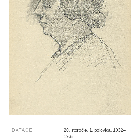
DATACE:
20. storočie, 1. polovica, 1932–
1935