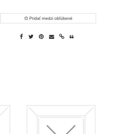
Pridať medzi obľúbené