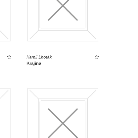
Kamil Lhoták
Krajina