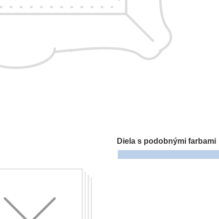
Diela s podobnými farbami