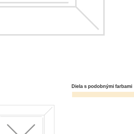
Diela s podobnými farbami