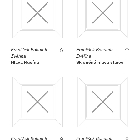
František Bohumír
František Bohumír
Zvěřina
Zvěřina
Hlava Rusína
Skloněná hlava starce
František Bohumír
František Bohumír