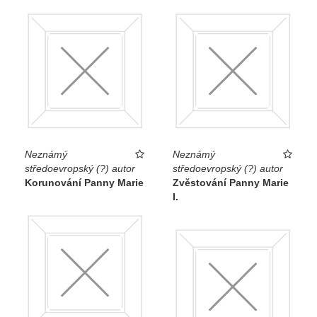
Neznámý
Neznámý
středoevropský (?) autor
středoevropský (?) autor
Korunování Panny Marie
Zvěstování Panny Marie
I.