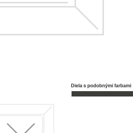
Diela s podobnými farbami