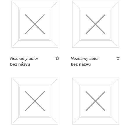
Neznámy autor
Neznámy autor
bez názvu
bez názvu