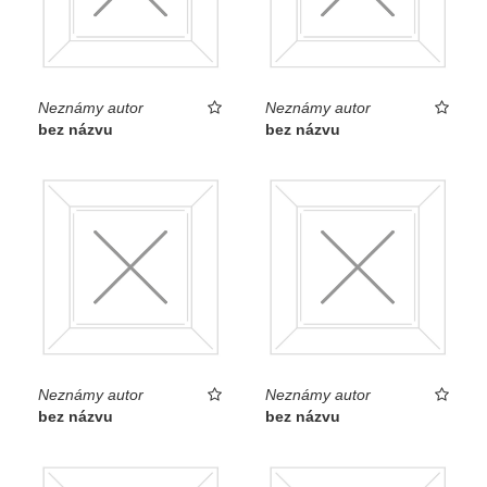
Neznámy autor
Neznámy autor
bez názvu
bez názvu
Neznámy autor
Neznámy autor
bez názvu
bez názvu