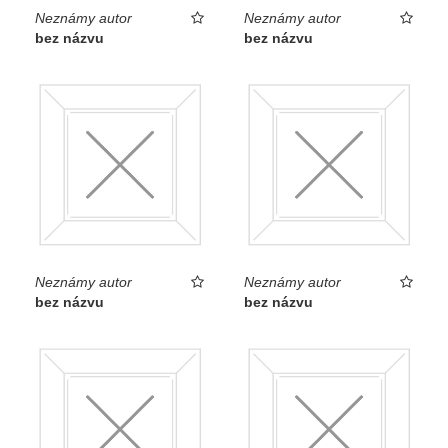
Neznámy autor
Neznámy autor
bez názvu
bez názvu
Neznámy autor
Neznámy autor
bez názvu
bez názvu