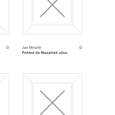
Jan Minařík
Pohled do Masařské ulice