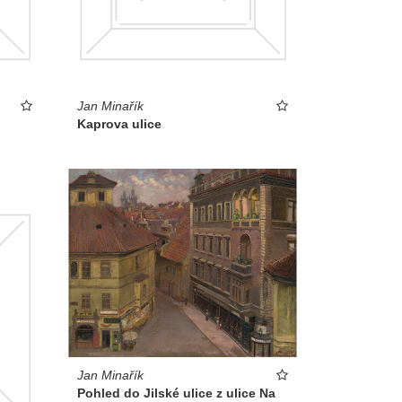
Jan Minařík
Kaprova ulice
Jan Minařík
Pohled do Jilské ulice z ulice Na