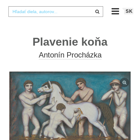
SK
Plavenie koňa
Antonín Procházka