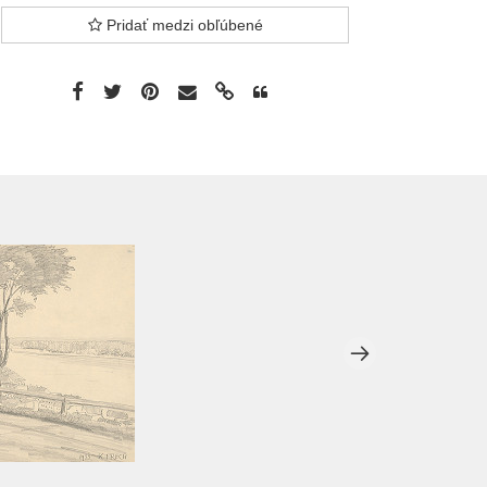
Pridať medzi obľúbené