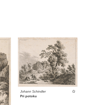
Johann Schindler
Pri potoku