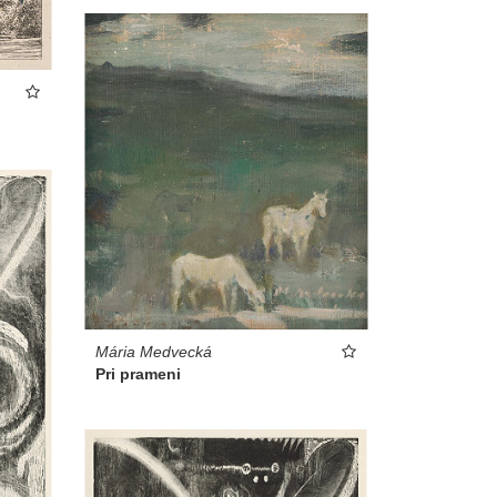
Mária Medvecká
Pri prameni