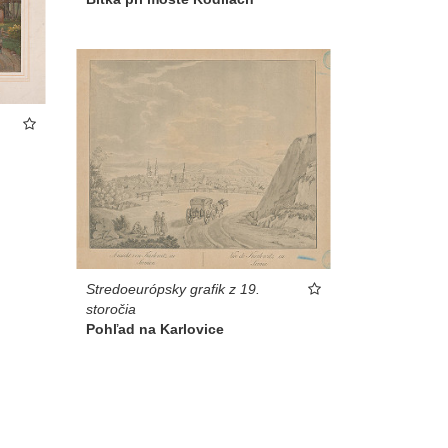
Stredoeurópsky grafik z 19.
storočia
Pohľad na Karlovice