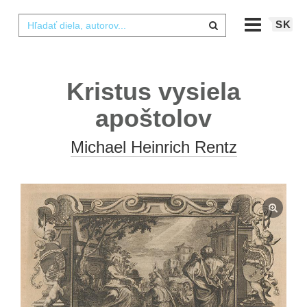
SK
Kristus vysiela
apoštolov
Michael Heinrich Rentz