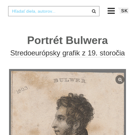
SK
Portrét Bulwera
Stredoeurópsky grafik z 19. storočia