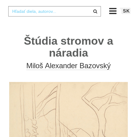
SK
Štúdia stromov a
náradia
Miloš Alexander Bazovský