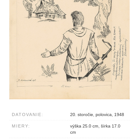
DATOVANIE:
20. storočie, polovica, 1948
MIERY:
výška 25.0 cm, šírka 17.0
cm