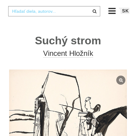
SK
Suchý strom
Vincent Hložník