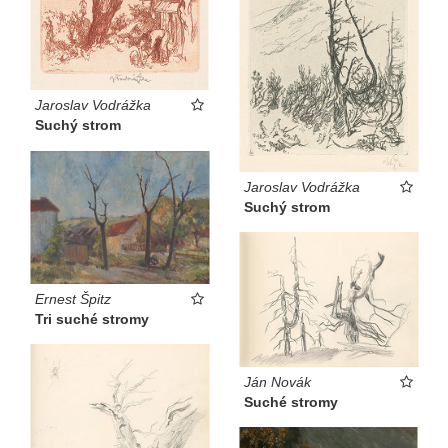
Jaroslav Vodrážka
Suchý strom
Jaroslav Vodrážka
Suchý strom
Ernest Špitz
Tri suché stromy
Ján Novák
Suché stromy