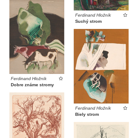
Ferdinand Hložník
Suchý strom
Ferdinand Hložník
Dobre známe stromy
Ferdinand Hložník
Biely strom