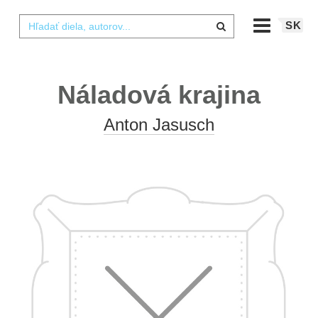
SK
Náladová krajina
Anton Jasusch