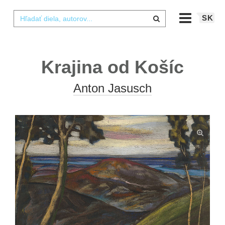
SK
Krajina od Košíc
Anton Jasusch