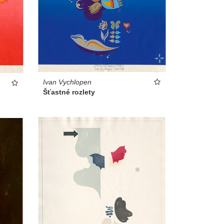
Ivan Vychlopen
Šťastné rozlety