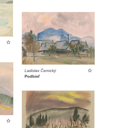
Ladislav Čemický
Podbieľ