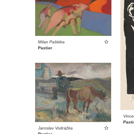
Milan Paštéka
Pastier
Vince
Pasti
Jaroslav Vodrážka