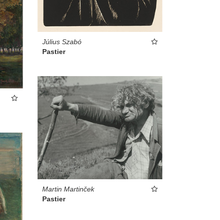
Július Szabó
Pastier
Martin Martinček
Pastier