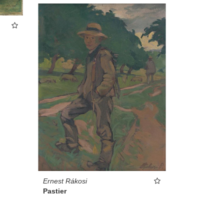
Ernest Rákosi
Pastier