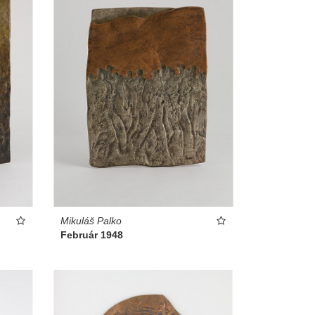
Mikuláš Palko
Február 1948