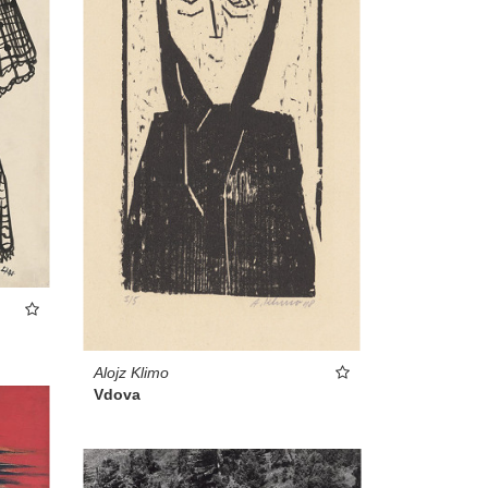
Alojz Klimo
Vdova