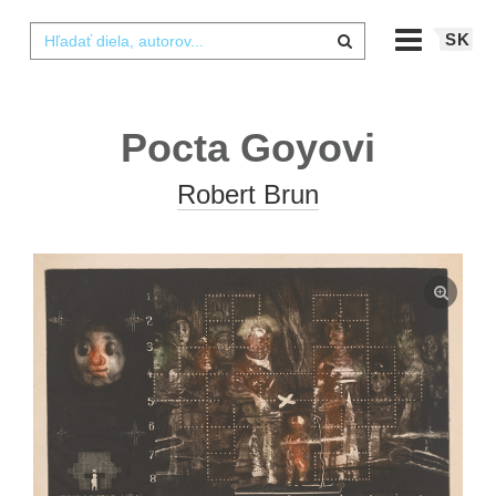
SK
Pocta Goyovi
Robert Brun