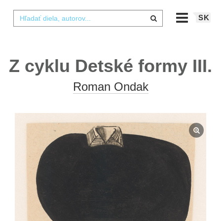
SK
Z cyklu Detské formy III.
Roman Ondak