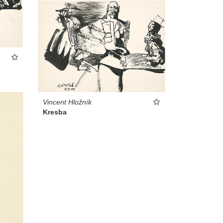
Vincent Hložník
Kresba