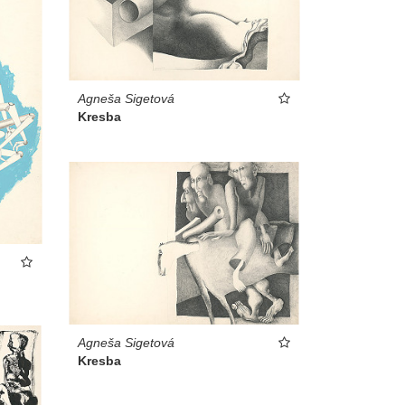
Agneša Sigetová
Kresba
Agneša Sigetová
Kresba