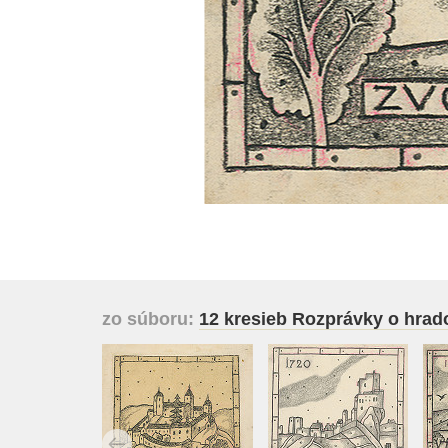
zo súboru:
12 kresieb Rozprávky o hrad