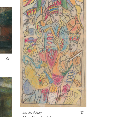
Janko Alexy