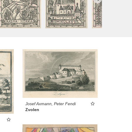
Josef Axmann, Peter Fendi
Zvolen